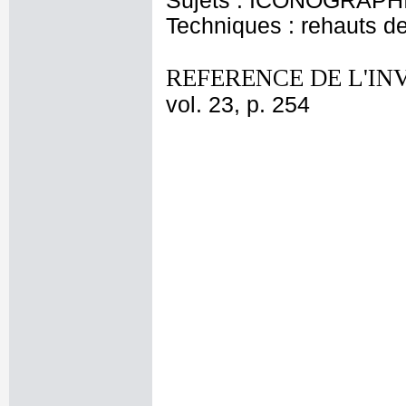
Sujets : ICONOGRAPHIE
Techniques : rehauts d
REFERENCE DE L'IN
vol. 23, p. 254