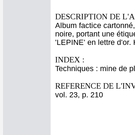
DESCRIPTION DE L'
Album factice cartonné,
noire, portant une étiqu
'LEPINE' en lettre d'or. 
INDEX :
Techniques : mine de 
REFERENCE DE L'IN
vol. 23, p. 210