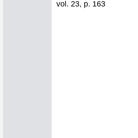
vol. 23, p. 163