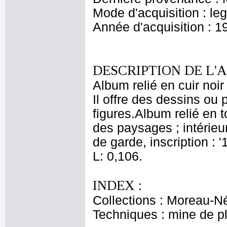
Mode d'acquisition : le
Année d'acquisition : 1
DESCRIPTION DE L'
Album relié en cuir noir
Il offre des dessins ou
figures.Album relié en t
des paysages ; intérieur
de garde, inscription : 
L: 0,106.
INDEX :
Collections : Moreau-Né
Techniques : mine de 