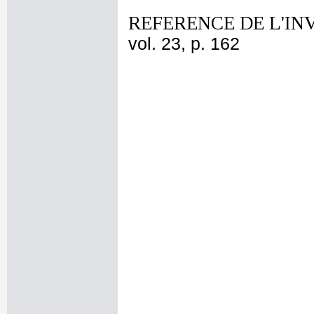
REFERENCE DE L'IN
vol. 23, p. 162