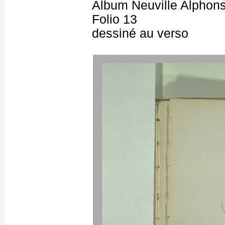
Album Neuville Alphons
Folio 13
dessiné au verso