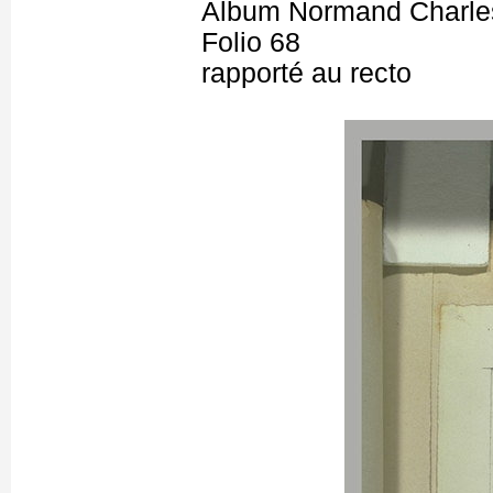
Album Normand Charles
Folio 68
rapporté au recto