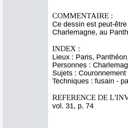
COMMENTAIRE :
Ce dessin est peut-être
Charlemagne, au Panth
INDEX :
Lieux : Paris, Panthéon
Personnes : Charlema
Sujets : Couronnement
Techniques : fusain - p
REFERENCE DE L'IN
vol. 31, p. 74