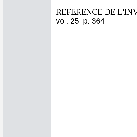
REFERENCE DE L'IN
vol. 25, p. 364