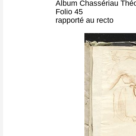
Album Chassériau Théo
Folio 45
rapporté au recto