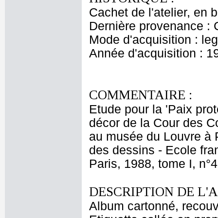
Cachet de l'atelier, en b
Dernière provenance : 
Mode d'acquisition : le
Année d'acquisition : 1
COMMENTAIRE :
Etude pour la 'Paix prot
décor de la Cour des C
au musée du Louvre à Pa
des dessins - Ecole fra
Paris, 1988, tome I, n°
DESCRIPTION DE L'
Album cartonné, recouve