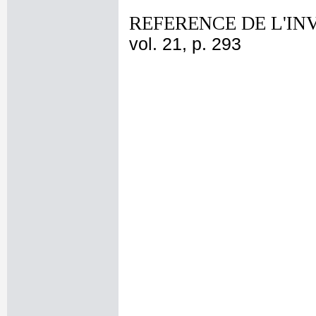
REFERENCE DE L'IN
vol. 21, p. 293