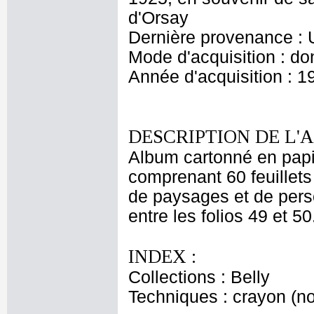
d'Orsay
Dernière provenance : 
Mode d'acquisition : do
Année d'acquisition : 1
DESCRIPTION DE L'
Album cartonné en papie
comprenant 60 feuillets
de paysages et de pers
entre les folios 49 et 50
INDEX :
Collections : Belly
Techniques : crayon (noi