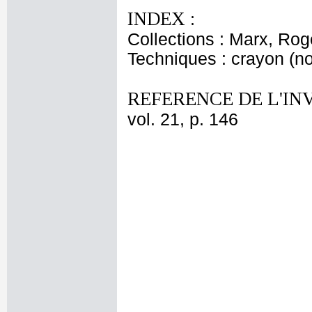
INDEX :
Collections : Marx, Rog
Techniques : crayon (no
REFERENCE DE L'IN
vol. 21, p. 146