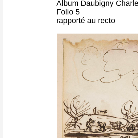
Album Daubigny Charle
Folio 5
rapporté au recto