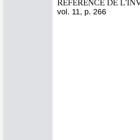
REFERENCE DE L'IN
vol. 11, p. 266