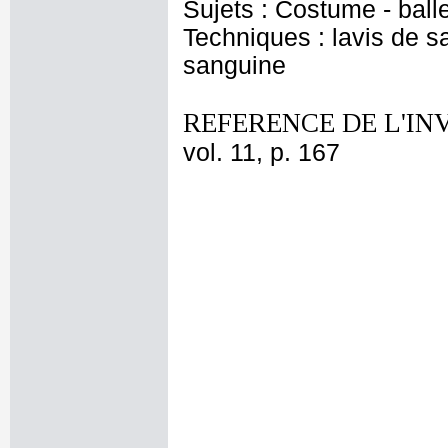
Sujets : Costume - ball
Techniques : lavis de sa
sanguine
REFERENCE DE L'IN
vol. 11, p. 167