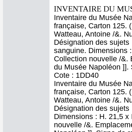
INVENTAIRE DU MU
Inventaire du Musée Na
française, Carton 125. 
Watteau, Antoine /&. Nu
Désignation des sujets
sanguine. Dimensions : 
Collection nouvelle /&
du Musée Napoléon ]]. S
Cote : 1DD40
Inventaire du Musée Na
française, Carton 125. 
Watteau, Antoine /&. Nu
Désignation des sujets 
Dimensions : H. 21,5 x 
nouvelle /&. Emplaceme