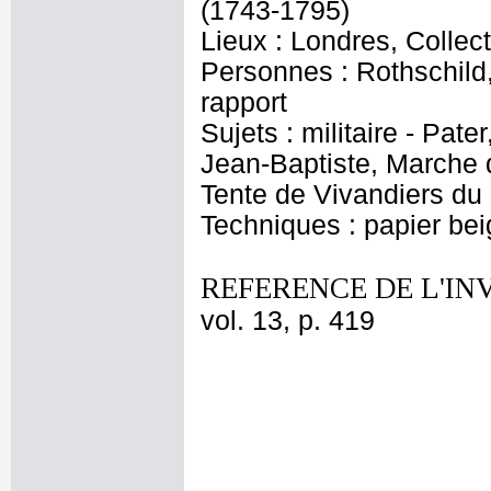
(1743-1795)
Lieux : Londres, Collec
Personnes : Rothschild, 
rapport
Sujets : militaire - Pat
Jean-Baptiste, Marche d
Tente de Vivandiers du
Techniques : papier bei
REFERENCE DE L'IN
vol. 13, p. 419