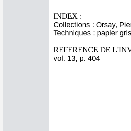
INDEX :
Collections : Orsay, Pi
Techniques : papier gris
REFERENCE DE L'IN
vol. 13, p. 404