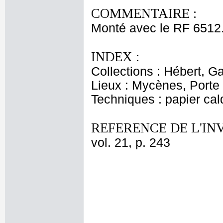
COMMENTAIRE :
Monté avec le RF 6512
INDEX :
Collections : Hébert, Ga
Lieux : Mycènes, Porte
Techniques : papier cal
REFERENCE DE L'IN
vol. 21, p. 243