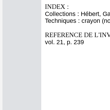
INDEX :
Collections : Hébert, Ga
Techniques : crayon (noi
REFERENCE DE L'IN
vol. 21, p. 239