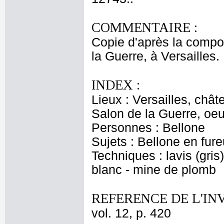
COMMENTAIRE :
Copie d'après la compo
la Guerre, à Versailles.
INDEX :
Lieux : Versailles, chât
Salon de la Guerre, oeu
Personnes : Bellone
Sujets : Bellone en fure
Techniques : lavis (gris)
blanc - mine de plomb
REFERENCE DE L'IN
vol. 12, p. 420