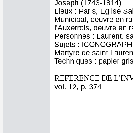
Joseph (1743-1814)
Lieux : Paris, Eglise S
Municipal, oeuvre en ra
l'Auxerrois, oeuvre en r
Personnes : Laurent, sa
Sujets : ICONOGRAPHI
Martyre de saint Lauren
Techniques : papier gris
REFERENCE DE L'IN
vol. 12, p. 374