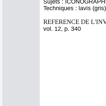
Sujets : ICONOGRAPHIE
Techniques : lavis (gris
REFERENCE DE L'IN
vol. 12, p. 340