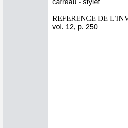
carreau - stylet
REFERENCE DE L'IN
vol. 12, p. 250