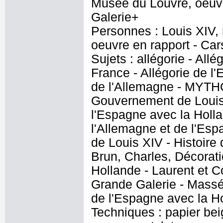
Musée du Louvre, oeuvr
Galerie+
Personnes : Louis XIV, 
oeuvre en rapport - Car
Sujets : allégorie - All
France - Allégorie de l'
de l'Allemagne - MYTHO
Gouvernement de Louis 
l'Espagne avec la Holla
l'Allemagne et de l'Espa
de Louis XIV - Histoir
Brun, Charles, Décorati
Hollande - Laurent et 
Grande Galerie - Massé,
de l'Espagne avec la H
Techniques : papier beig