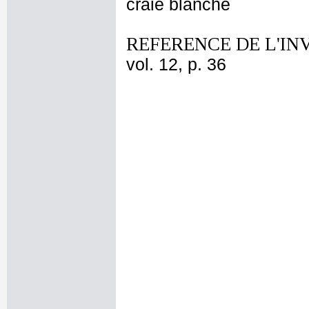
craie blanche
REFERENCE DE L'IN
vol. 12, p. 36