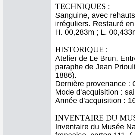
TECHNIQUES :
Sanguine, avec rehauts 
irréguliers. Restauré e
H. 00,283m ; L. 00,433
HISTORIQUE :
Atelier de Le Brun. Entr
paraphe de Jean Prioul
1886).
Dernière provenance : 
Mode d'acquisition : sai
Année d'acquisition : 1
INVENTAIRE DU MU
Inventaire du Musée Na