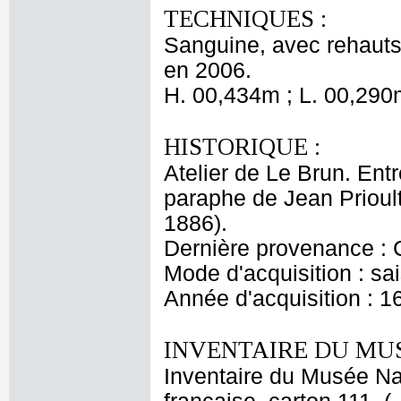
TECHNIQUES :
Sanguine, avec rehauts 
en 2006.
H. 00,434m ; L. 00,290
HISTORIQUE :
Atelier de Le Brun. Entr
paraphe de Jean Prioul
1886).
Dernière provenance : 
Mode d'acquisition : sai
Année d'acquisition : 1
INVENTAIRE DU MU
Inventaire du Musée Na