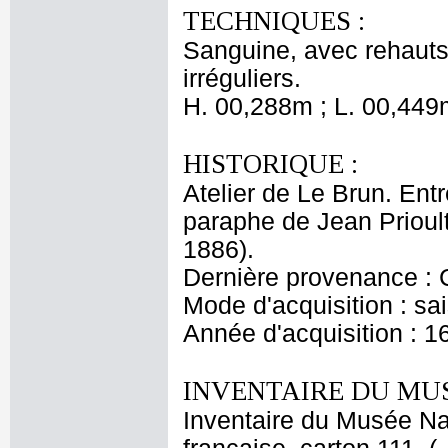
TECHNIQUES :
Sanguine, avec rehauts 
irréguliers.
H. 00,288m ; L. 00,449
HISTORIQUE :
Atelier de Le Brun. Entr
paraphe de Jean Prioul
1886).
Dernière provenance : 
Mode d'acquisition : sai
Année d'acquisition : 1
INVENTAIRE DU MU
Inventaire du Musée Na