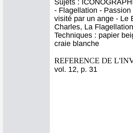
Sujets : ICONOGRAPHI
- Flagellation - Passion 
visité par un ange - Le 
Charles, La Flagellatio
Techniques : papier bei
craie blanche
REFERENCE DE L'IN
vol. 12, p. 31