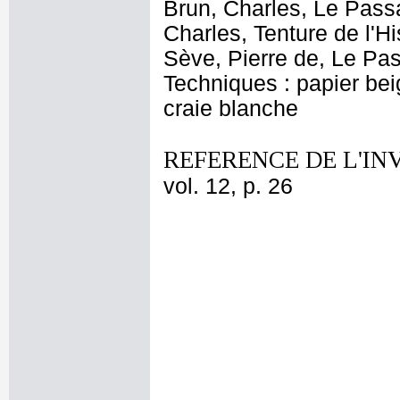
Brun, Charles, Le Passa
Charles, Tenture de l'H
Sève, Pierre de, Le Pa
Techniques : papier bei
craie blanche
REFERENCE DE L'IN
vol. 12, p. 26