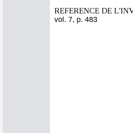
REFERENCE DE L'IN
vol. 7, p. 483