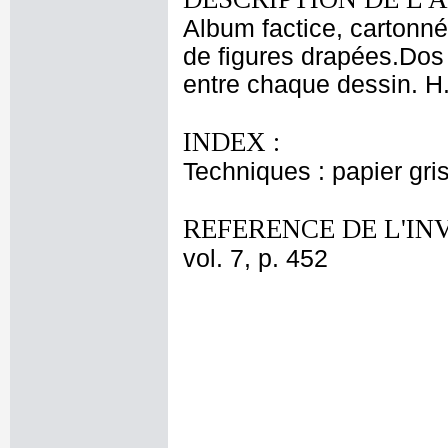
Album factice, cartonné
de figures drapées.Dos 
entre chaque dessin. H.
INDEX :
Techniques : papier gris
REFERENCE DE L'IN
vol. 7, p. 452