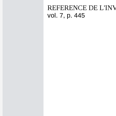
REFERENCE DE L'IN
vol. 7, p. 445