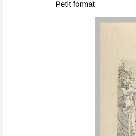
Petit format