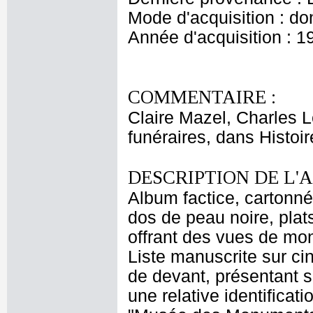
Mode d'acquisition : do
Année d'acquisition : 1
COMMENTAIRE :
Claire Mazel, Charles 
funéraires, dans Histoir
DESCRIPTION DE L'
Album factice, cartonné
dos de peau noire, plats
offrant des vues de m
Liste manuscrite sur cin
de devant, présentant 
une relative identificati