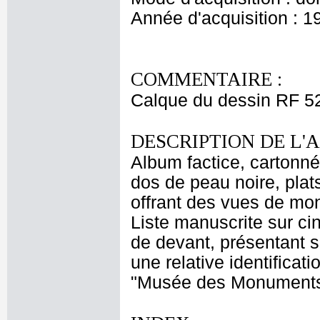
Année d'acquisition : 1
COMMENTAIRE :
Calque du dessin RF 5
DESCRIPTION DE L'
Album factice, cartonné
dos de peau noire, plats
offrant des vues de m
Liste manuscrite sur cin
de devant, présentant 
une relative identificati
"Musée des Monuments fr