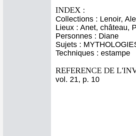
INDEX :
Collections : Lenoir, Al
Lieux : Anet, château,
Personnes : Diane
Sujets : MYTHOLOGIES
Techniques : estampe
REFERENCE DE L'IN
vol. 21, p. 10