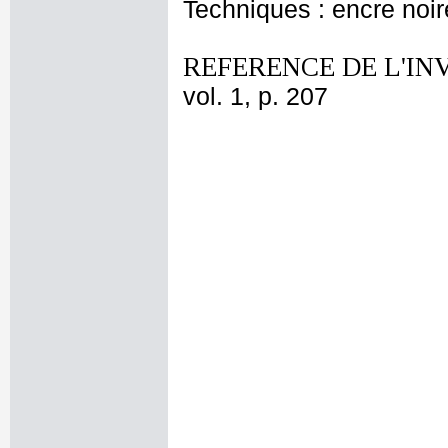
Techniques : encre noire 
REFERENCE DE L'IN
vol. 1, p. 207