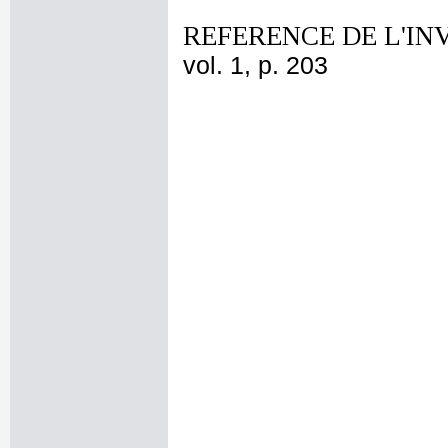
REFERENCE DE L'IN
vol. 1, p. 203