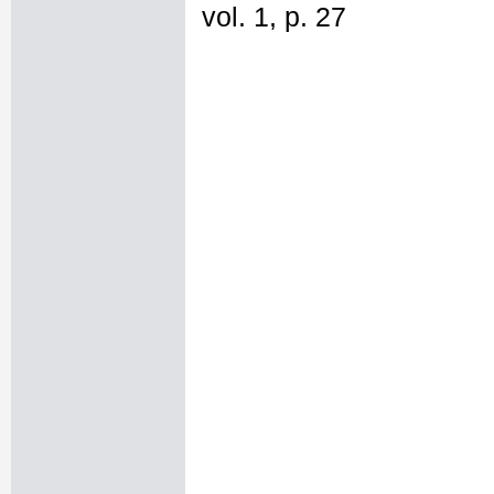
vol. 1, p. 27