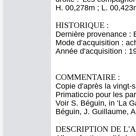
H. 00,278m ; L. 00,423
HISTORIQUE :
Dernière provenance : 
Mode d'acquisition : ac
Année d'acquisition : 1
COMMENTAIRE :
Copie d'après la vingt
Primaticcio pour les par
Voir S. Béguin, in 'La G
Béguin, J. Guillaume, A.
DESCRIPTION DE L'