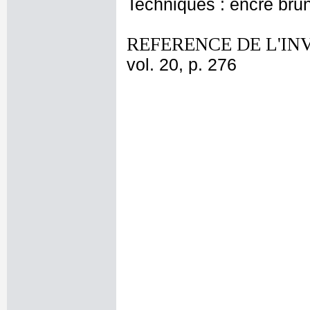
Techniques : encre bru
REFERENCE DE L'IN
vol. 20, p. 276