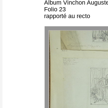
Album Vinchon August
Folio 23
rapporté au recto