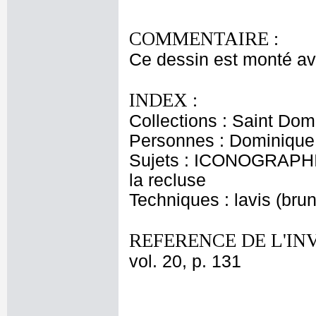
COMMENTAIRE :
Ce dessin est monté av
INDEX :
Collections : Saint Dom
Personnes : Dominique,
Sujets : ICONOGRAPHI
la recluse
Techniques : lavis (brun
REFERENCE DE L'IN
vol. 20, p. 131