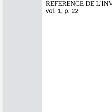
REFERENCE DE L'IN
vol. 1, p. 22