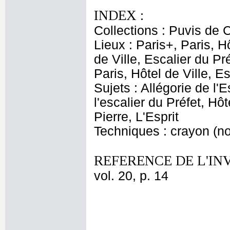
INDEX :
Collections : Puvis de
Lieux : Paris+, Paris, H
de Ville, Escalier du Pr
Paris, Hôtel de Ville, E
Sujets : Allégorie de l'
l'escalier du Préfet, Hô
Pierre, L'Esprit
Techniques : crayon (no
REFERENCE DE L'IN
vol. 20, p. 14