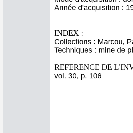
Année d'acquisition : 1
INDEX :
Collections : Marcou, P
Techniques : mine de 
REFERENCE DE L'IN
vol. 30, p. 106