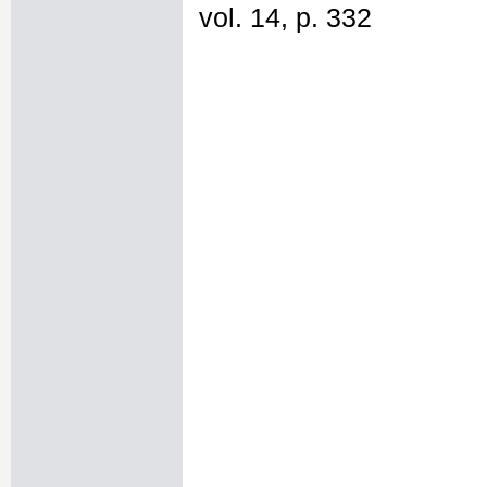
vol. 14, p. 332