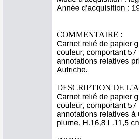
Année d'acquisition : 1
COMMENTAIRE :
Carnet relié de papier 
couleur, comportant 57 
annotations relatives p
Autriche.
DESCRIPTION DE L'
Carnet relié de papier 
couleur, comportant 57 
annotations relatives à
plume. H.16,8 L.11,5 c