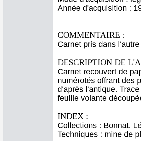
Année d'acquisition : 1
COMMENTAIRE :
Carnet pris dans l'autre
DESCRIPTION DE L'
Carnet recouvert de pap
numérotés offrant des p
d'après l'antique. Trace
feuille volante découpé
INDEX :
Collections : Bonnat, L
Techniques : mine de 