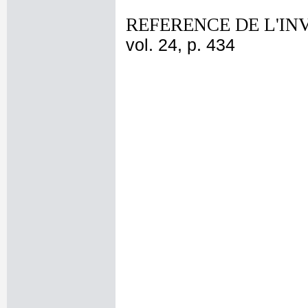
REFERENCE DE L'IN
vol. 24, p. 434