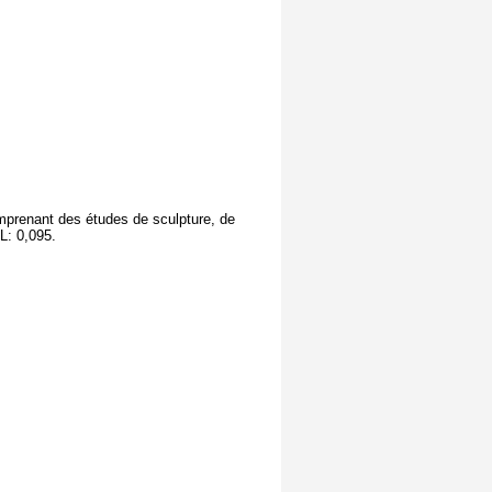
comprenant des études de sculpture, de
L: 0,095.