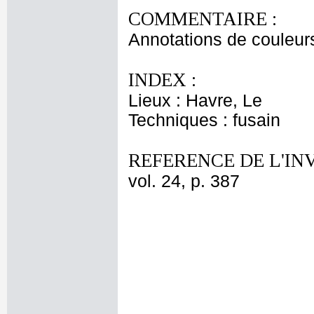
COMMENTAIRE :
Annotations de couleurs
INDEX :
Lieux : Havre, Le
Techniques : fusain
REFERENCE DE L'IN
vol. 24, p. 387