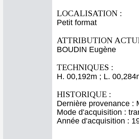
LOCALISATION :
Petit format
ATTRIBUTION ACTUE
BOUDIN Eugène
TECHNIQUES :
H. 00,192m ; L. 00,284
HISTORIQUE :
Dernière provenance :
Mode d'acquisition : tr
Année d'acquisition : 1