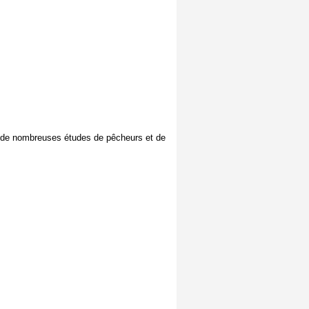
ant de nombreuses études de pêcheurs et de